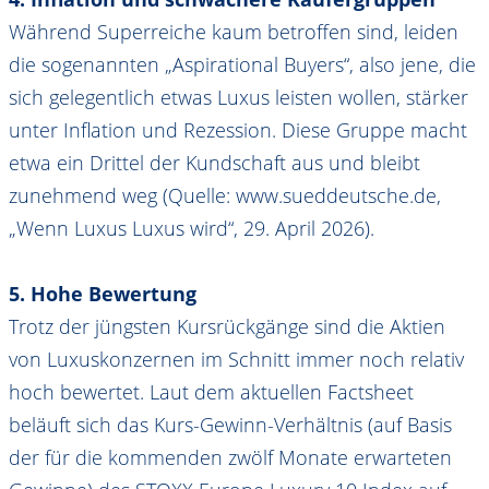
Während Superreiche kaum betroffen sind, leiden
die sogenannten „Aspirational Buyers“, also jene, die
sich gelegentlich etwas Luxus leisten wollen, stärker
unter Inflation und Rezession. Diese Gruppe macht
etwa ein Drittel der Kundschaft aus und bleibt
zunehmend weg (Quelle: www.sueddeutsche.de,
„Wenn Luxus Luxus wird“, 29. April 2026).
5. Hohe Bewertung
Trotz der jüngsten Kursrückgänge sind die Aktien
von Luxuskonzernen im Schnitt immer noch relativ
hoch bewertet. Laut dem aktuellen Factsheet
beläuft sich das Kurs-Gewinn-Verhältnis (auf Basis
der für die kommenden zwölf Monate erwarteten