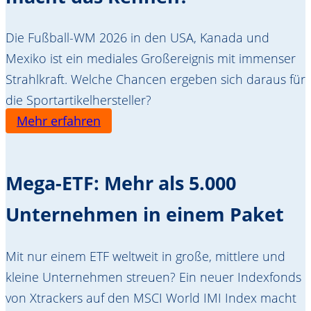
Die Fußball-WM 2026 in den USA, Kanada und
Mexiko ist ein mediales Großereignis mit immenser
Strahlkraft. Welche Chancen ergeben sich daraus für
die Sportartikelhersteller?
Mehr erfahren
Mega-ETF: Mehr als 5.000
Unternehmen in einem Paket
Mit nur einem ETF weltweit in große, mittlere und
kleine Unternehmen streuen? Ein neuer Indexfonds
von Xtrackers auf den MSCI World IMI Index macht