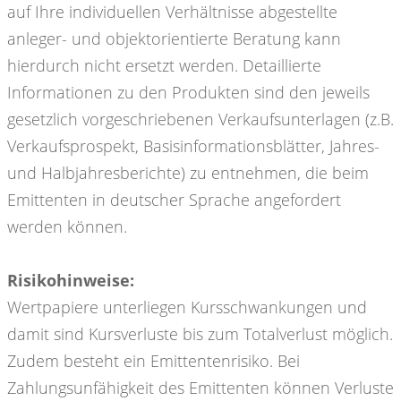
auf Ihre individuellen Verhältnisse abgestellte
anleger- und objektorientierte Beratung kann
hierdurch nicht ersetzt werden. Detaillierte
Informationen zu den Produkten sind den jeweils
gesetzlich vorgeschriebenen Verkaufsunterlagen (z.B.
Verkaufsprospekt, Basisinformationsblätter, Jahres-
und Halbjahresberichte) zu entnehmen, die beim
Emittenten in deutscher Sprache angefordert
werden können.
Risikohinweise:
Wertpapiere unterliegen Kursschwankungen und
damit sind Kursverluste bis zum Totalverlust möglich.
Zudem besteht ein Emittentenrisiko. Bei
Zahlungsunfähigkeit des Emittenten können Verluste