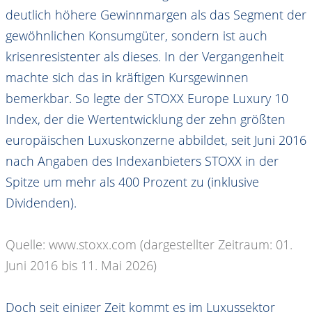
deutlich höhere Gewinnmargen als das Segment der
gewöhnlichen Konsumgüter, sondern ist auch
krisenresistenter als dieses. In der Vergangenheit
machte sich das in kräftigen Kursgewinnen
bemerkbar. So legte der STOXX Europe Luxury 10
Index, der die Wertentwicklung der zehn größten
europäischen Luxuskonzerne abbildet, seit Juni 2016
nach Angaben des Indexanbieters STOXX in der
Spitze um mehr als 400 Prozent zu (inklusive
Dividenden).
Quelle: www.stoxx.com (dargestellter Zeitraum: 01.
Juni 2016 bis 11. Mai 2026)
Doch seit einiger Zeit kommt es im Luxussektor