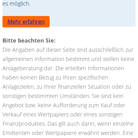
es möglich.
Mehr erfahren
Bitte beachten Sie:
Die Angaben auf dieser Seite sind ausschließlich zur
allgemeinen Information bestimmt und stellen keine
Anlageberatung dar. Die erteilten Informationen
haben keinen Bezug zu Ihren spezifischen
Anlagezielen, zu Ihrer finanziellen Situation oder zu
sonstigen bestimmten Umständen. Sie sind kein
Angebot bzw. keine Aufforderung zum Kauf oder
Verkauf eines Wertpapiers oder eines sonstigen
Finanzproduktes. Das gilt auch dann, wenn einzelne
Emittenten oder Wertpapiere erwähnt werden. Eine