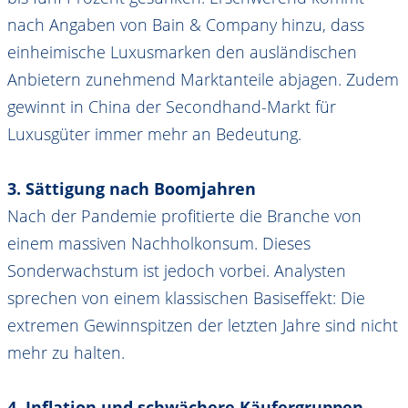
nach Angaben von Bain & Company hinzu, dass
einheimische Luxusmarken den ausländischen
Anbietern zunehmend Marktanteile abjagen. Zudem
gewinnt in China der Secondhand-Markt für
Luxusgüter immer mehr an Bedeutung.
3. Sättigung nach Boomjahren
Nach der Pandemie profitierte die Branche von
einem massiven Nachholkonsum. Dieses
Sonderwachstum ist jedoch vorbei. Analysten
sprechen von einem klassischen Basiseffekt: Die
extremen Gewinnspitzen der letzten Jahre sind nicht
mehr zu halten.
4. Inflation und schwächere Käufergruppen