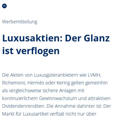
Werbemitteilung
Luxusaktien: Der Glanz
ist verflogen
Die Aktien von Luxusgüteranbietern wie LVMH,
Richemont, Hermès oder Kering gelten gemeinhin
als vergleichsweise sichere Anlagen mit
kontinuierlichem Gewinnwachstum und attraktiven
Dividendenrenditen. Die Annahme dahinter ist: Der
Markt für Luxusartikel verfügt nicht nur über