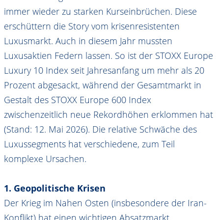
immer wieder zu starken Kurseinbrüchen. Diese
erschüttern die Story vom krisenresistenten
Luxusmarkt. Auch in diesem Jahr mussten
Luxusaktien Federn lassen. So ist der STOXX Europe
Luxury 10 Index seit Jahresanfang um mehr als 20
Prozent abgesackt, während der Gesamtmarkt in
Gestalt des STOXX Europe 600 Index
zwischenzeitlich neue Rekordhöhen erklommen hat
(Stand: 12. Mai 2026). Die relative Schwäche des
Luxussegments hat verschiedene, zum Teil
komplexe Ursachen.
1. Geopolitische Krisen
Der Krieg im Nahen Osten (insbesondere der Iran-
Konflikt) hat einen wichtigen Absatzmarkt